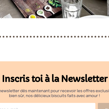
Inscris toi à la Newsletter
ewsletter dès maintenant pour recevoir les offres exclusi
bien sûr, nos délicieux biscuits faits avec amour !