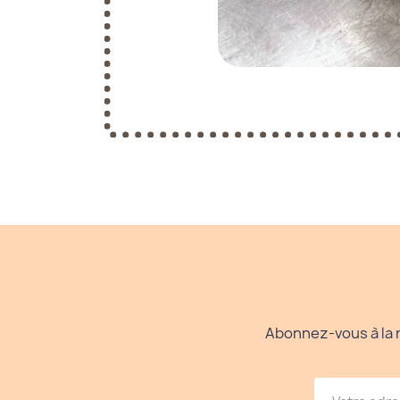
Abonnez-vous à la n