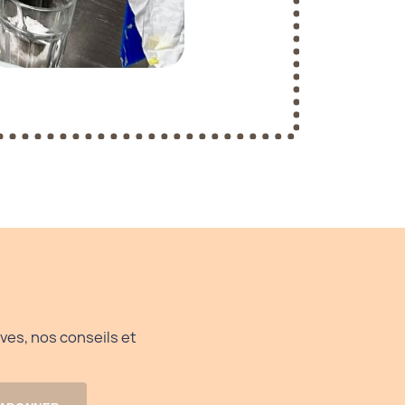
ves, nos conseils et