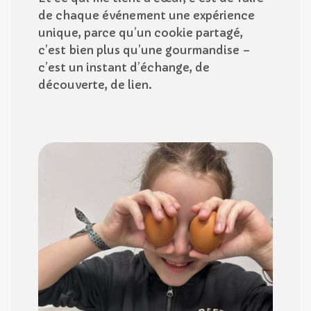
de chaque événement une expérience
unique, parce qu’un cookie partagé,
c’est bien plus qu’une gourmandise –
c’est un instant d’échange, de
découverte, de lien.