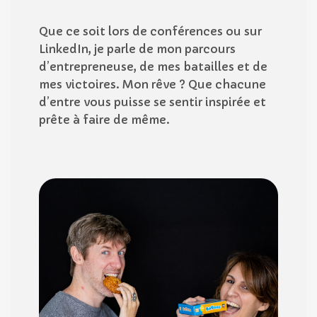
Que ce soit lors de conférences ou sur
LinkedIn, je parle de mon parcours
d’entrepreneuse, de mes batailles et de
mes victoires. Mon rêve ? Que chacune
d’entre vous puisse se sentir inspirée et
prête à faire de même.