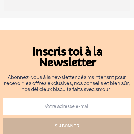
Inscris toi à la
Newsletter
Abonnez-vous à la newsletter dès maintenant pour
recevoir les offres exclusives, nos conseils et bien sûr,
nos délicieux biscuits faits avec amour !
S’ABONNER