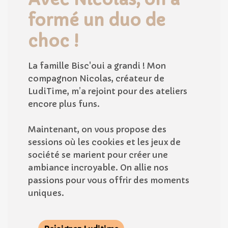
formé un duo de
choc !
La famille Bisc'oui a grandi ! Mon
compagnon Nicolas, créateur de
LudiTime, m’a rejoint pour des ateliers
encore plus funs.
Maintenant, on vous propose des
sessions où les cookies et les jeux de
société se marient pour créer une
ambiance incroyable. On allie nos
passions pour vous offrir des moments
uniques.