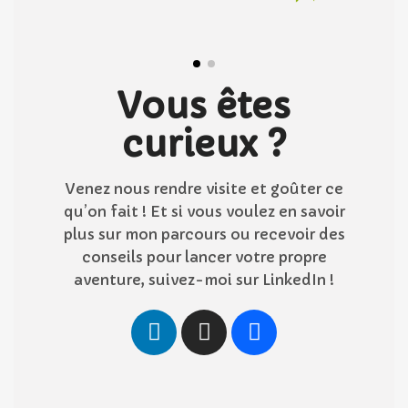
Vous êtes
curieux ?
Venez nous rendre visite et goûter ce
qu’on fait ! Et si vous voulez en savoir
plus sur mon parcours ou recevoir des
conseils pour lancer votre propre
aventure, suivez-moi sur LinkedIn !