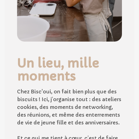
Un lieu, mille
moments
Chez Bisc'oui, on fait bien plus que des
biscuits ! Ici, j’organise tout : des ateliers
cookies, des moments de networking,
des réunions, et même des enterrements
de vie de jeune fille et des anniversaires.
Et ce qui me tient à cœur, c’est de faire