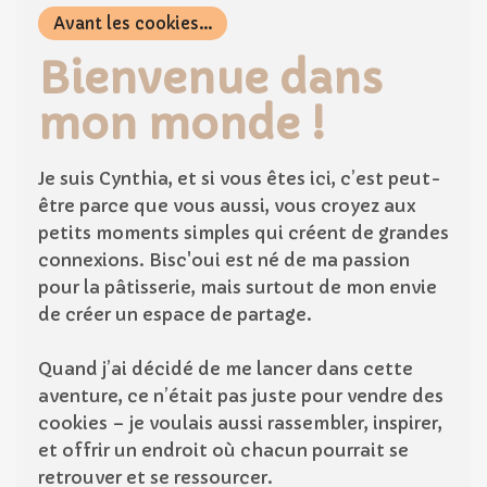
Avant les cookies...
Bienvenue dans
mon monde !
Je suis Cynthia, et si vous êtes ici, c’est peut-
être parce que vous aussi, vous croyez aux
petits moments simples qui créent de grandes
connexions. Bisc'oui est né de ma passion
pour la pâtisserie, mais surtout de mon envie
de créer un espace de partage.
Quand j’ai décidé de me lancer dans cette
aventure, ce n’était pas juste pour vendre des
cookies – je voulais aussi rassembler, inspirer,
et offrir un endroit où chacun pourrait se
retrouver et se ressourcer.