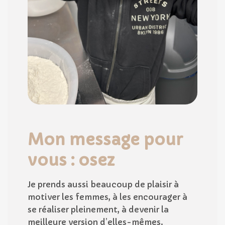
Mon message pour
vous : osez
Je prends aussi beaucoup de plaisir à
motiver les femmes, à les encourager à
se réaliser pleinement, à devenir la
meilleure version d’elles-mêmes.