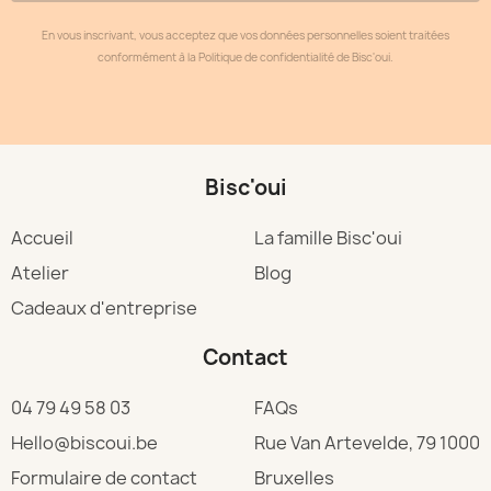
En vous inscrivant, vous acceptez que vos données personnelles soient traitées
conformément à la Politique de confidentialité de Bisc'oui.​
Bisc'oui
Accueil
La famille Bisc'oui
Atelier
Blog
Cadeaux d'entreprise
Contact
04 79 49 58 03
FAQs
Hello@biscoui.be
Rue Van Artevelde, 79 1000
Formulaire de contact
Bruxelles