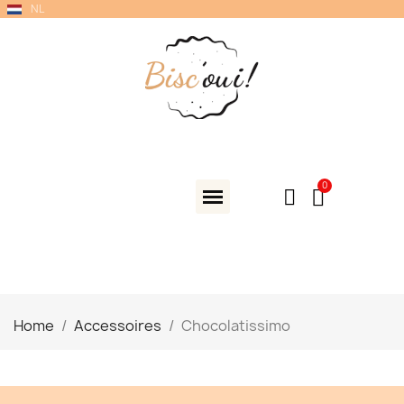
NL
Home
Accessoires
Chocolatissimo